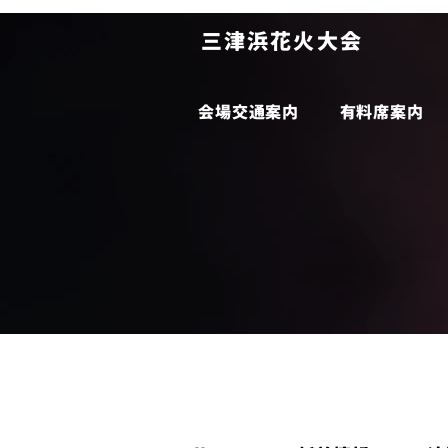
​三津浜花火大会
会場交通案内
有料席案内