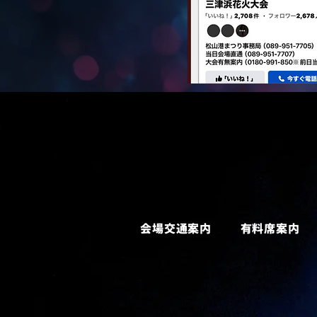
会場交通案内
有料席案内