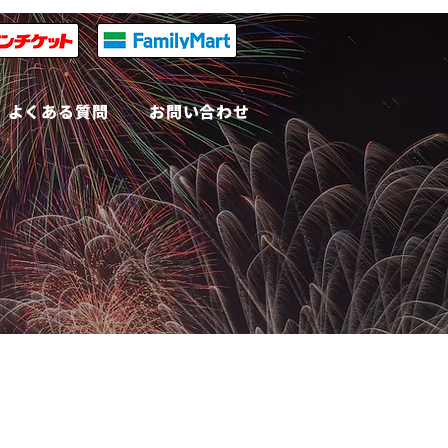
よくある質問
お問い合わせ