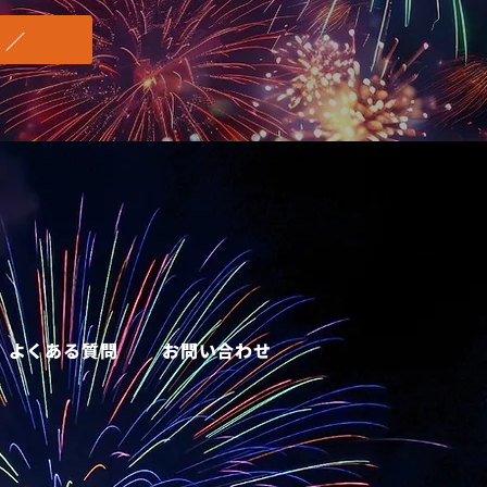
 ／
よくある質問
お問い合わせ