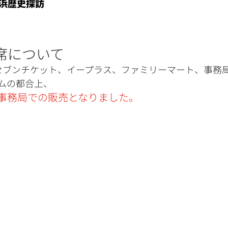
浜歴史探訪
席について
セブンチケット、イープラス、ファミリーマート、事務
ムの都合上、
事務局での販売となりました。