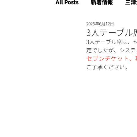
All Posts
新着情報
三津
2025年6月12日
3人テーブル
3人テーブル席は、
定でしたが、システ
セブンチケット、
ご了承ください。