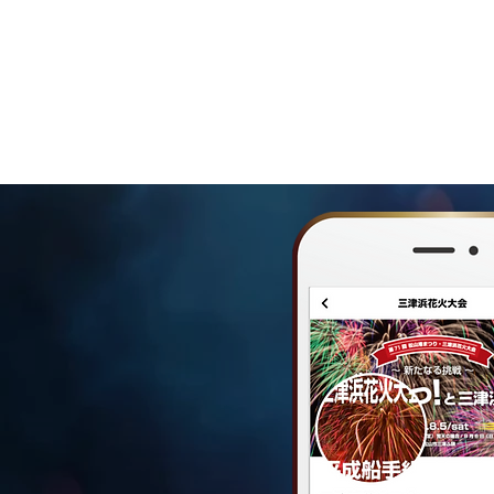
落とし物について