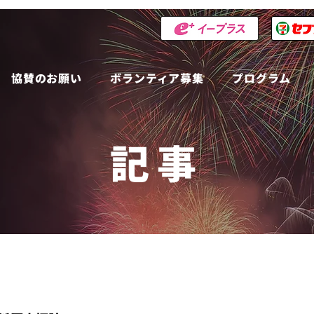
協賛のお願い
ボランティア募集
プログラム
記事