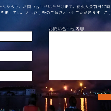
ォームからも、お問い合わせいただけます。花火大会前日17
きましては、​大会終了後のご返答とさせてただきます。ご
お問い合わせ内容