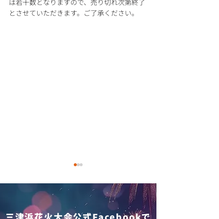
は若干数となりますので、売り切れ次第終了
とさせていただきます。ご了承ください。
三津浜花火大会公式Facebookで