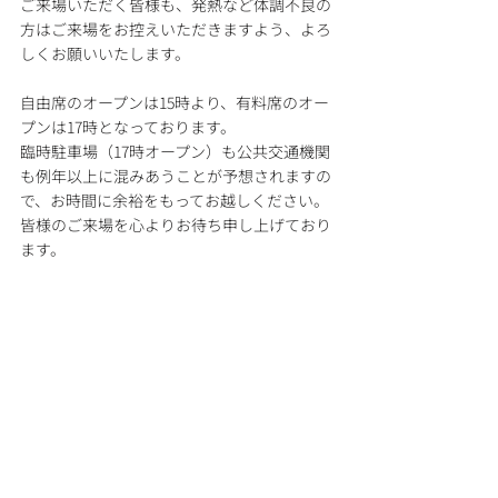
ご来場いただく皆様も、発熱など体調不良の
方はご来場をお控えいただきますよう、よろ
しくお願いいたします。
自由席のオープンは15時より、有料席のオー
プンは17時となっております。
臨時駐車場（17時オープン）も公共交通機関
も例年以上に混みあうことが予想されますの
で、お時間に余裕をもってお越しください。
皆様のご来場を心よりお待ち申し上げており
ます。