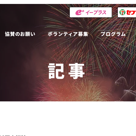
協賛のお願い
ボランティア募集
プログラム
記事