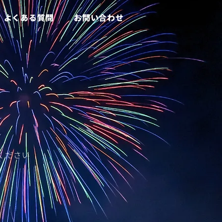
よくある質問
お問い合わせ
ください