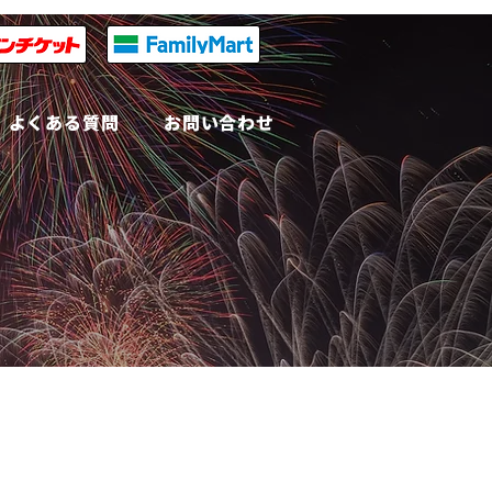
よくある質問
お問い合わせ