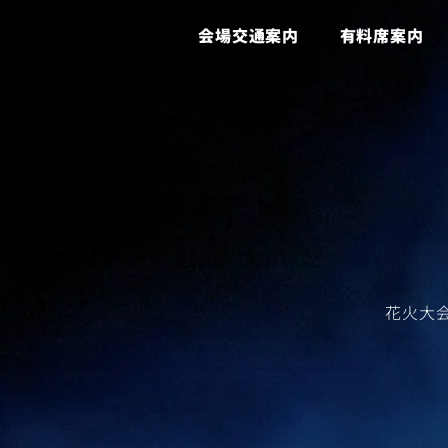
会場交通案内
有料席案内
​花火