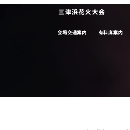
​三津浜花火大会
会場交通案内
有料席案内