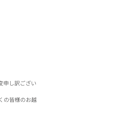
変申し訳ござい
くの皆様のお越