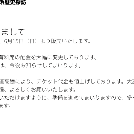
浜歴史探訪
きまして
、6月15日（日）より販売いたします。
有料席の配置を大幅に変更しております。
は、今後お知らせしてまいります。
価高騰により、チケット代金も値上げしております。大
程、よろしくお願いいたします。
いただけますように、準備を進めてまいりますので、多
ます。