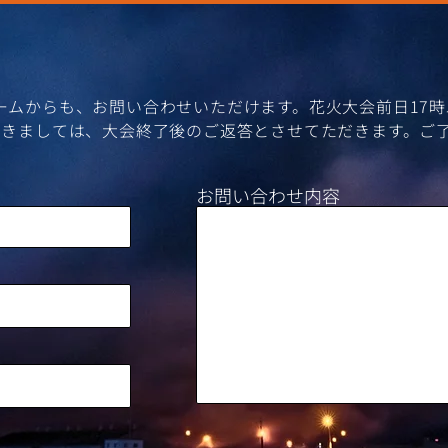
ォームからも、お問い合わせいただけます。花火大会前日17
きましては、​大会終了後のご返答とさせてただきます。ご
お問い合わせ内容