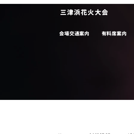
​三津浜花火大会
会場交通案内
有料席案内