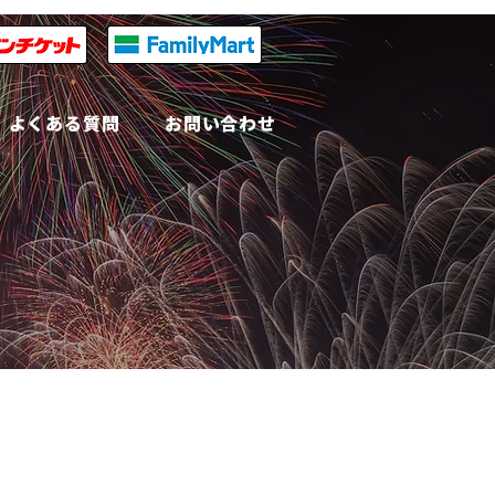
よくある質問
お問い合わせ