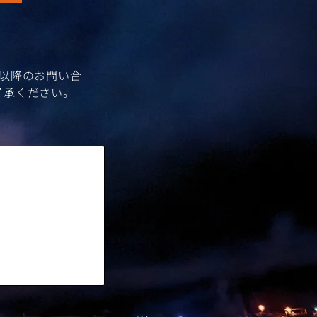
時以降のお問い合
了承ください。