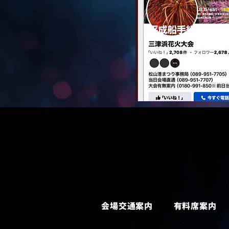
会場交通案内
有料席案内