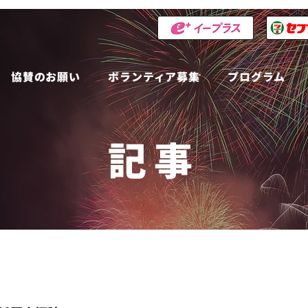
協賛のお願い
ボランティア募集
プログラム
記事