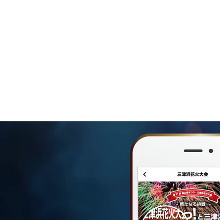
落とし物について