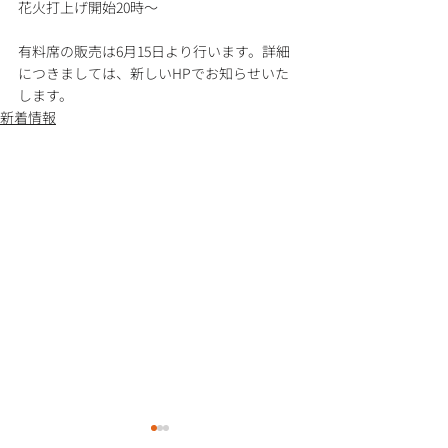
花火打上げ開始20時～
有料席の販売は6月15日より行います。詳細
につきましては、新しいHPでお知らせいた
します。
新着情報